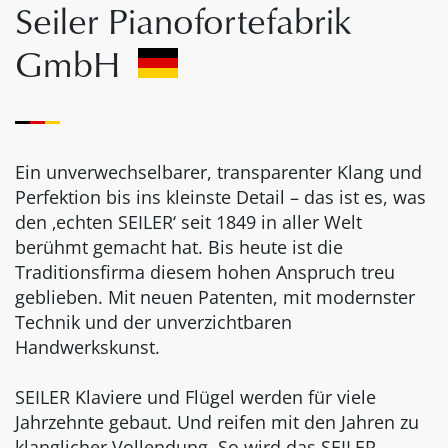
Seiler Pianofortefabrik
GmbH
Ein unverwechselbarer, transparenter Klang und
Perfektion bis ins kleinste Detail – das ist es, was
den ‚echten SEILER‘ seit 1849 in aller Welt
berühmt gemacht hat. Bis heute ist die
Traditionsfirma diesem hohen Anspruch treu
geblieben. Mit neuen Patenten, mit modernster
Technik und der unverzichtbaren
Handwerkskunst.
SEILER Klaviere und Flügel werden für viele
Jahrzehnte gebaut. Und reifen mit den Jahren zu
klanglicher Vollendung. So wird das SEILER