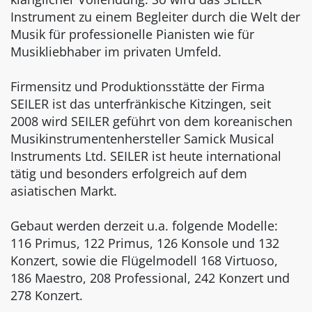
Instrument zu einem Begleiter durch die Welt der
Musik für professionelle Pianisten wie für
Musikliebhaber im privaten Umfeld.
Firmensitz und Produktionsstätte der Firma
SEILER ist das unterfränkische Kitzingen, seit
2008 wird SEILER geführt von dem koreanischen
Musikinstrumentenhersteller Samick Musical
Instruments Ltd. SEILER ist heute international
tätig und besonders erfolgreich auf dem
asiatischen Markt.
Gebaut werden derzeit u.a. folgende Modelle:
116 Primus, 122 Primus, 126 Konsole und 132
Konzert, sowie die Flügelmodell 168 Virtuoso,
186 Maestro, 208 Professional, 242 Konzert und
278 Konzert.