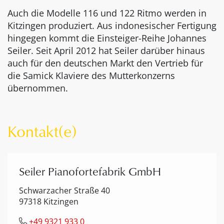
Auch die Modelle 116 und 122 Ritmo werden in
Kitzingen produziert. Aus indonesischer Fertigung
hingegen kommt die Einsteiger-Reihe Johannes
Seiler. Seit April 2012 hat Seiler darüber hinaus
auch für den deutschen Markt den Vertrieb für
die Samick Klaviere des Mutterkonzerns
übernommen.
Kontakt(e)
Seiler Pianofortefabrik GmbH
Schwarzacher Straße 40
97318 Kitzingen
+49 9321 933 0