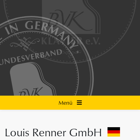
Menü
Louis Renner GmbH