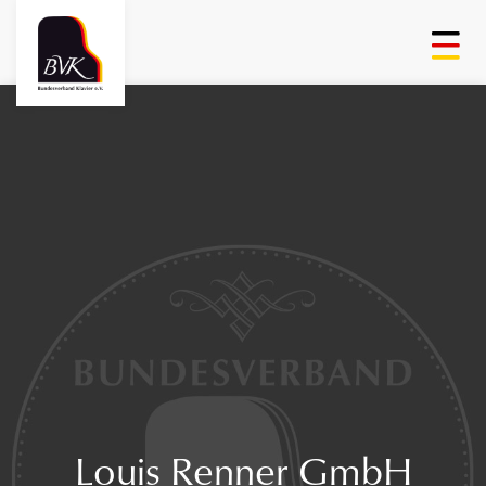
Louis Renner GmbH