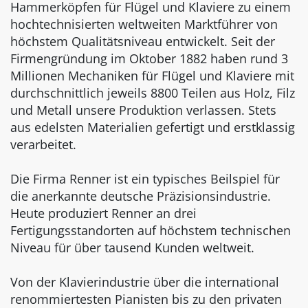
Hammerköpfen für Flügel und Klaviere zu einem
hochtechnisierten weltweiten Marktführer von
höchstem Qualitätsniveau entwickelt. Seit der
Firmengründung im Oktober 1882 haben rund 3
Millionen Mechaniken für Flügel und Klaviere mit
durchschnittlich jeweils 8800 Teilen aus Holz, Filz
und Metall unsere Produktion verlassen. Stets
aus edelsten Materialien gefertigt und erstklassig
verarbeitet.
Die Firma Renner ist ein typisches Beilspiel für
die anerkannte deutsche Präzisionsindustrie.
Heute produziert Renner an drei
Fertigungsstandorten auf höchstem technischen
Niveau für über tausend Kunden weltweit.
Von der Klavierindustrie über die international
renommiertesten Pianisten bis zu den privaten