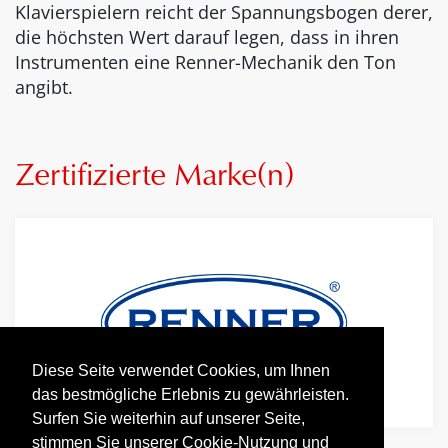
Klavierspielern reicht der Spannungsbogen derer,
die höchsten Wert darauf legen, dass in ihren
Instrumenten eine Renner-Mechanik den Ton
angibt.
Zertifizierte Marke(n)
Diese Seite verwendet Cookies, um Ihnen
das bestmögliche Erlebnis zu gewährleisten.
Surfen Sie weiterhin auf unserer Seite,
stimmen Sie unserer Cookie-Nutzung und