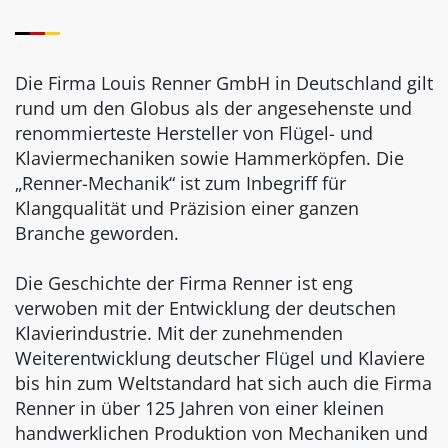
Die Firma Louis Renner GmbH in Deutschland gilt
rund um den Globus als der angesehenste und
renommierteste Hersteller von Flügel- und
Klaviermechaniken sowie Hammerköpfen. Die
„Renner-Mechanik“ ist zum Inbegriff für
Klangqualität und Präzision einer ganzen
Branche geworden.
Die Geschichte der Firma Renner ist eng
verwoben mit der Entwicklung der deutschen
Klavierindustrie. Mit der zunehmenden
Weiterentwicklung deutscher Flügel und Klaviere
bis hin zum Weltstandard hat sich auch die Firma
Renner in über 125 Jahren von einer kleinen
handwerklichen Produktion von Mechaniken und