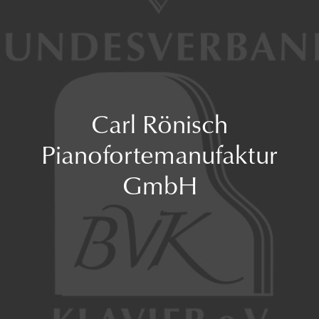
Carl Rönisch
Pianofortemanufaktur
GmbH