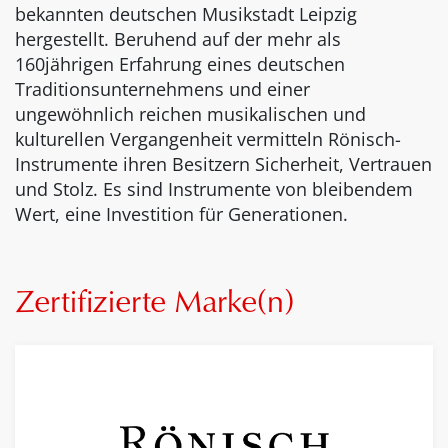
bekannten deutschen Musikstadt Leipzig
hergestellt. Beruhend auf der mehr als
160jährigen Erfahrung eines deutschen
Traditionsunternehmens und einer
ungewöhnlich reichen musikalischen und
kulturellen Vergangenheit vermitteln Rönisch-
Instrumente ihren Besitzern Sicherheit, Vertrauen
und Stolz. Es sind Instrumente von bleibendem
Wert, eine Investition für Generationen.
Zertifizierte Marke(n)