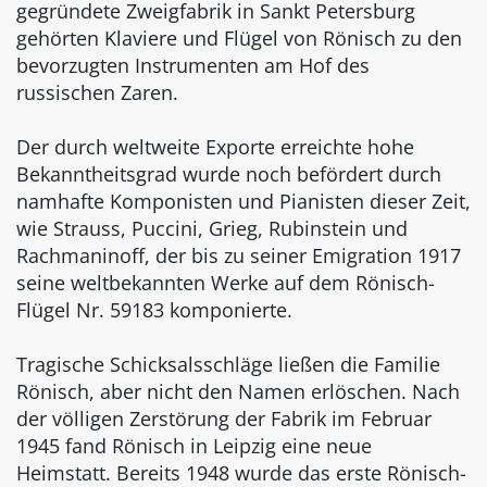
gegründete Zweigfabrik in Sankt Petersburg
gehörten Klaviere und Flügel von Rönisch zu den
bevorzugten Instrumenten am Hof des
russischen Zaren.
Der durch weltweite Exporte erreichte hohe
Bekanntheitsgrad wurde noch befördert durch
namhafte Komponisten und Pianisten dieser Zeit,
wie Strauss, Puccini, Grieg, Rubinstein und
Rachmaninoff, der bis zu seiner Emigration 1917
seine weltbekannten Werke auf dem Rönisch-
Flügel Nr. 59183 komponierte.
Tragische Schicksalsschläge ließen die Familie
Rönisch, aber nicht den Namen erlöschen. Nach
der völligen Zerstörung der Fabrik im Februar
1945 fand Rönisch in Leipzig eine neue
Heimstatt. Bereits 1948 wurde das erste Rönisch-