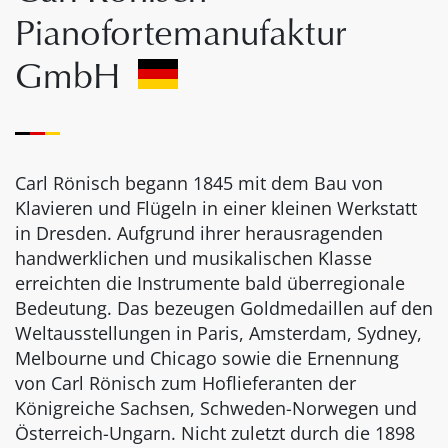
Pianofortemanufaktur
GmbH
Carl Rönisch begann 1845 mit dem Bau von
Klavieren und Flügeln in einer kleinen Werkstatt
in Dresden. Aufgrund ihrer herausragenden
handwerklichen und musikalischen Klasse
erreichten die Instrumente bald überregionale
Bedeutung. Das bezeugen Goldmedaillen auf den
Weltausstellungen in Paris, Amsterdam, Sydney,
Melbourne und Chicago sowie die Ernennung
von Carl Rönisch zum Hoflieferanten der
Königreiche Sachsen, Schweden-Norwegen und
Österreich-Ungarn. Nicht zuletzt durch die 1898