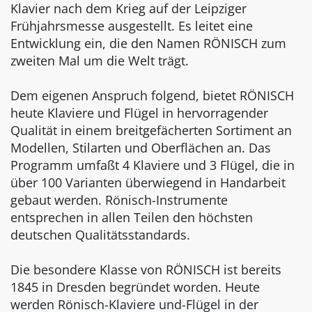
Klavier nach dem Krieg auf der Leipziger
Frühjahrsmesse ausgestellt. Es leitet eine
Entwicklung ein, die den Namen RÖNISCH zum
zweiten Mal um die Welt trägt.
Dem eigenen Anspruch folgend, bietet RÖNISCH
heute Klaviere und Flügel in hervorragender
Qualität in einem breitgefächerten Sortiment an
Modellen, Stilarten und Oberflächen an. Das
Programm umfaßt 4 Klaviere und 3 Flügel, die in
über 100 Varianten überwiegend in Handarbeit
gebaut werden. Rönisch-Instrumente
entsprechen in allen Teilen den höchsten
deutschen Qualitätsstandards.
Die besondere Klasse von RÖNISCH ist bereits
1845 in Dresden begründet worden. Heute
werden Rönisch-Klaviere und-Flügel in der